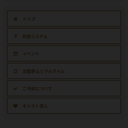
トップ
料金システム
イベント
出勤表＆リアルタイム
ご予約について
キャスト求人