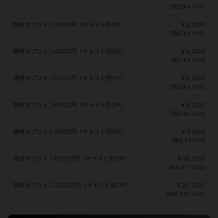
(税込￥2,200)
特殊オプション3000円（キャスト別OP）
￥3,000
(税込￥3,300)
特殊オプション4000円（キャスト別OP）
￥4,000
(税込￥4,400)
特殊オプション5000円（キャスト別OP）
￥5,000
(税込￥5,500)
特殊オプション6000円（キャスト別OP）
￥6,000
(税込￥6,600)
特殊オプション7000円（キャスト別OP）
￥7,000
(税込￥7,700)
特殊オプション10000円（キャスト別OP）
￥10,000
(税込￥11,000)
特殊オプション20000円（キャスト別OP）
￥20,000
(税込￥22,000)