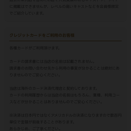
に掲載はできませんが、レベルの高いキャストなどを会員様限定
でご紹介しています。
クレジットカードをご利用のお客様
各種カードがご利用頂けます。
カードの請求書には当店の名前は記載されません。
請求書のお問い合わせ先から利用の事実が分かることは絶対にあ
りませんのでご安心ください。
当店は海外のカード決済代理店と契約しております。
カードの利用履歴からは当店の名前はもちろん、業種、利用コー
スなどが分かることはありませんのでご安心ください。
※決済は日本円ではなくアメリカドルの決済になりますので数百円
単位で金額が前後することがあります。
あらかじめ、ご了承ください。