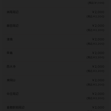
(税込￥1,100)
妹尾周辺
￥2,000
(税込￥2,200)
藤田周辺
￥2,000
(税込￥2,200)
津高
￥2,000
(税込￥2,200)
早島
￥2,000
(税込￥2,200)
西大寺
￥2,000
(税込￥2,200)
東岡山
￥2,000
(税込￥2,200)
中庄周辺
￥2,000
(税込￥2,200)
倉敷駅前周辺
￥2,000