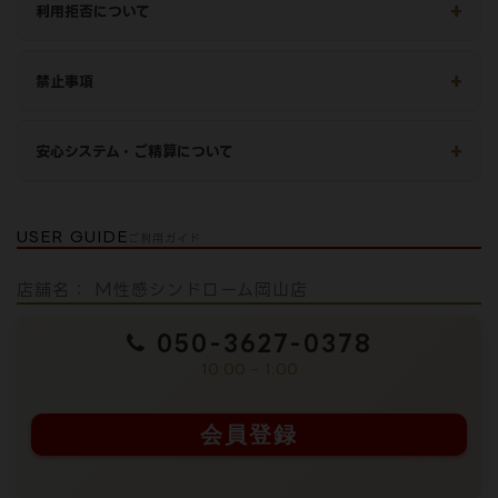
利用拒否について
禁止事項
安心システム・ご精算について
USER GUIDE
ご利用ガイド
店舗名： M性感シンドローム岡山店
050-3627-0378
10:00 - 1:00
会員登録