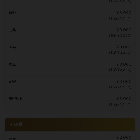
(税込￥2,200)
倉敷
￥3,000
(税込￥3,300)
児島
￥3,000
(税込￥3,300)
玉島
￥3,000
(税込￥3,300)
水島
￥3,000
(税込￥3,300)
足守
￥3,000
(税込￥3,300)
玉野周辺
￥3,000
(税込￥3,300)
その他
￥2,000
指名